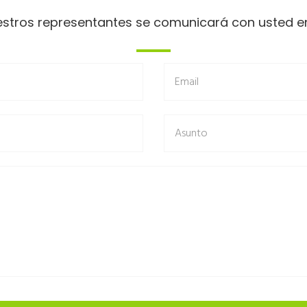
estros representantes se comunicará con usted en