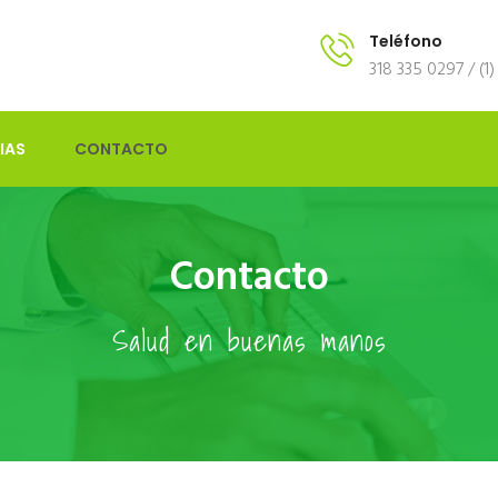
Teléfono
318 335 0297 / (1
IAS
CONTACTO
Contacto
Salud en buenas manos