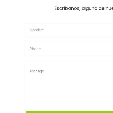
Escríbanos, alguno de nu