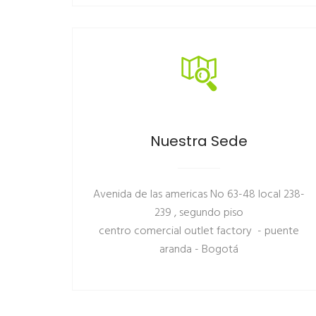
Nuestra Sede
Avenida de las americas No 63-48 local 238-
239 , segundo piso
centro comercial outlet factory - puente
aranda - Bogotá