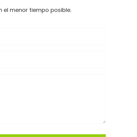
 el menor tiempo posible.