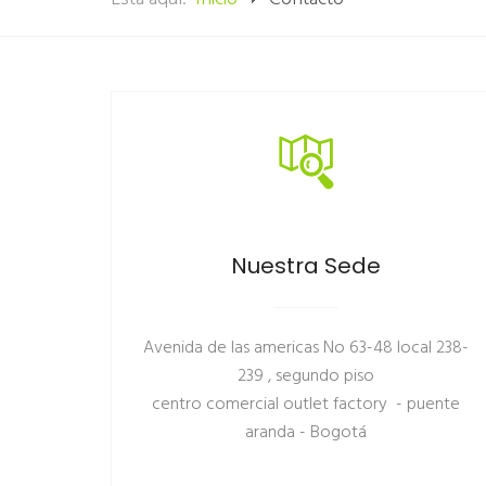
Nuestra Sede
Avenida de las americas No 63-48 local 238-
239 , segundo piso
centro comercial outlet factory - puente
aranda - Bogotá