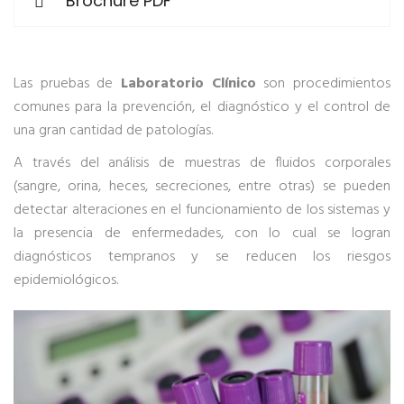
Brochure PDF
Las pruebas de
Laboratorio Clínico
son procedimientos
comunes para la prevención, el diagnóstico y el control de
una gran cantidad de patologías.
A través del análisis de muestras de fluidos corporales
(sangre, orina, heces, secreciones, entre otras) se pueden
detectar alteraciones en el funcionamiento de los sistemas y
la presencia de enfermedades, con lo cual se logran
diagnósticos tempranos y se reducen los riesgos
epidemiológicos.