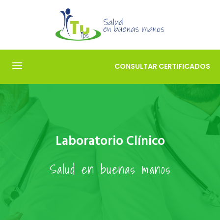
CONSULTAR
CERTIFICADOS
Laboratorio Clínico
Salud en buenas manos