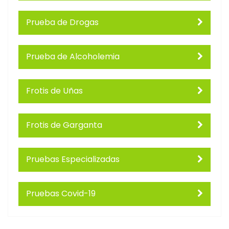
Prueba de Drogas
Prueba de Alcoholemia
Frotis de Uñas
Frotis de Garganta
Pruebas Especializadas
Pruebas Covid-19