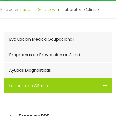
Está aquí:
Inicio
Servicios
Laboratorio Clínico
Evaluación Médica Ocupacional
Programas de Prevención en Salud
Ayudas Diagnósticas
Laboratorio Clínico