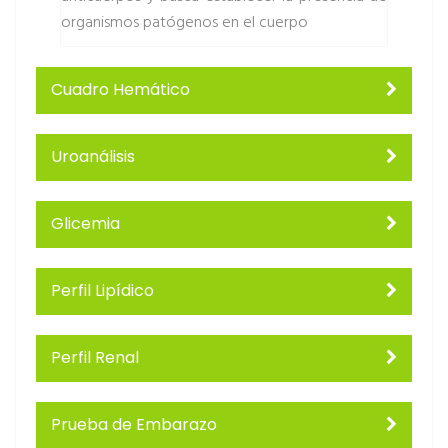
organismos patógenos en el cuerpo
Cuadro Hemático
Uroanálisis
Glicemia
Perfil Lipídico
Perfil Renal
Prueba de Embarazo