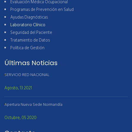
Evaluación Médica Ocupacional
Programas de Prevención en Salud
Ayudas Diagnósticas
Laboratorio Clínico
Seguridad del Paciente
Tratamiento de Datos
Política de Gestión
Últimas Noticias
SERVICIO RED NACIONAL
Agosto, 13 2021
Apertura Nueva Sede Normandía
Octubre, 05 2020