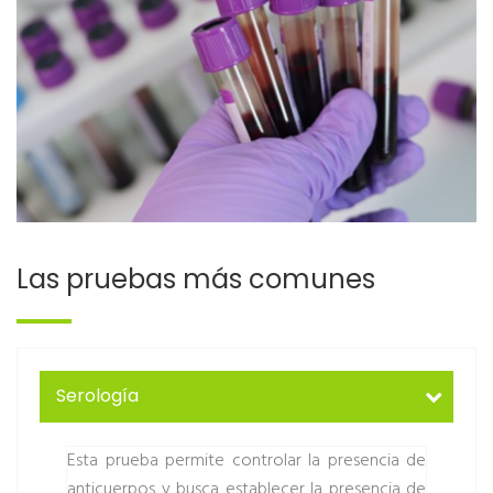
Las pruebas más comunes
Serología
Esta prueba permite controlar la presencia de
anticuerpos y busca establecer la presencia de