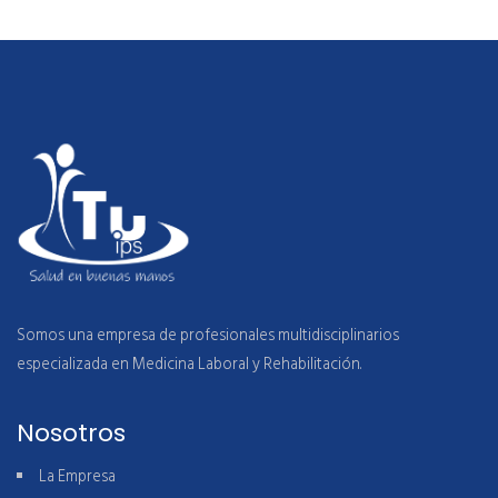
Somos una empresa de profesionales multidisciplinarios
especializada en Medicina Laboral y Rehabilitación.
Nosotros
La Empresa