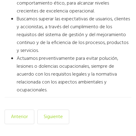
comportamiento ético, para alcanzar niveles
crecientes de excelencia operacional.
Buscamos superar las expectativas de usuarios, clientes
y accionistas, a través del cumplimiento de los
requisitos del sistema de gestión y del mejoramiento
continuo y de la eficiencia de los procesos, productos
y servicios.
Actuamos preventivamente para evitar polución,
lesiones o dolencias ocupacionales, siempre de
acuerdo con los requisitos legales y la normativa
relacionada con los aspectos ambientales y
ocupacionales.
Anterior
Siguiente