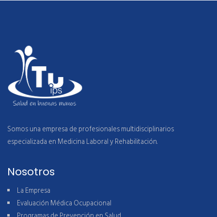
Somos una empresa de profesionales multidisciplinarios
especializada en Medicina Laboral y Rehabilitación.
Nosotros
La Empresa
Evaluación Médica Ocupacional
Programas de Prevención en Salud