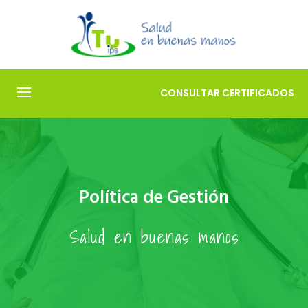
CONSULTAR
CERTIFICADOS
Política de Gestión
Salud en buenas manos