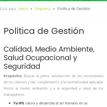
Está aquí:
Inicio
Empresa
Política de Gestión
Política de Gestión
Calidad, Medio Ambiente,
Salud Ocupacional y
Seguridad
Propósito:
Buscar la plena satisfacción de las necesidades
de los clientes y dar cumplimiento a la normatividad aplicable
frente al medio ambiente y a la seguridad y salud de los
trabajadores.
Tu IPS
valora y desarrolla al ser humano en su