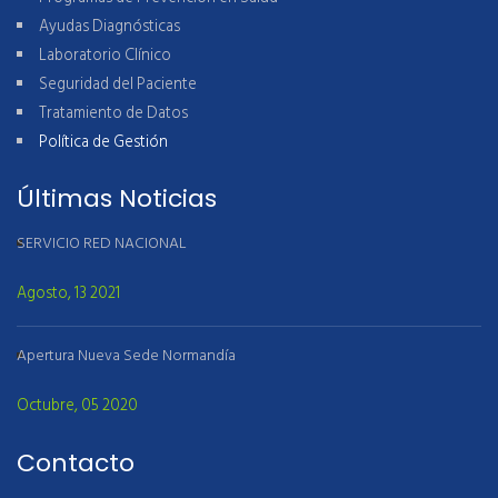
Ayudas Diagnósticas
Laboratorio Clínico
Seguridad del Paciente
Tratamiento de Datos
Política de Gestión
Últimas Noticias
SERVICIO RED NACIONAL
Agosto, 13 2021
Apertura Nueva Sede Normandía
Octubre, 05 2020
Contacto